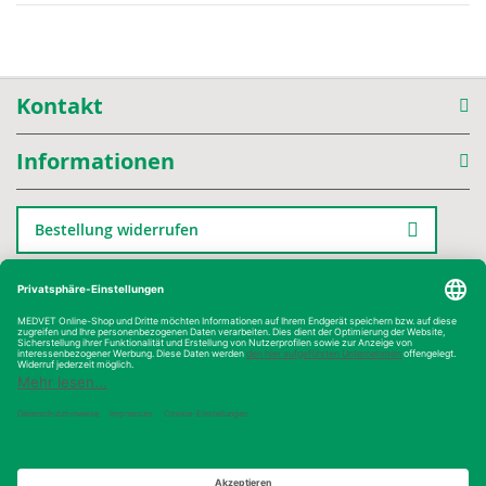
Kontakt
Informationen
Bestellung widerrufen
Kategorien
Kauf auf