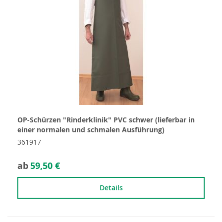
OP-Schürzen "Rinderklinik" PVC schwer (lieferbar in
einer normalen und schmalen Ausführung)
361917
ab
59,50 €
Details