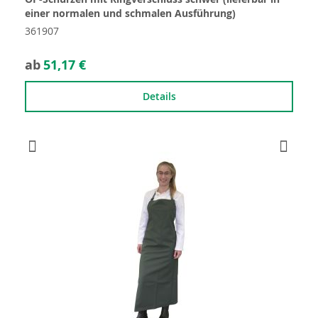
einer normalen und schmalen Ausführung)
361907
ab
51,17 €
Details