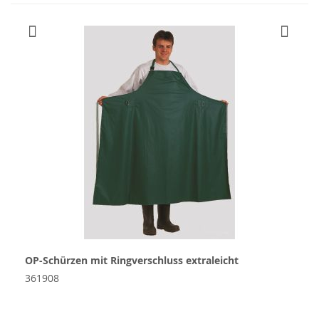
OP-Schürzen mit Ringverschluss extraleicht
361908