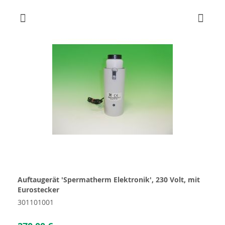
Auftaugerät 'Spermatherm Elektronik', 230 Volt, mit
Eurostecker
301101001