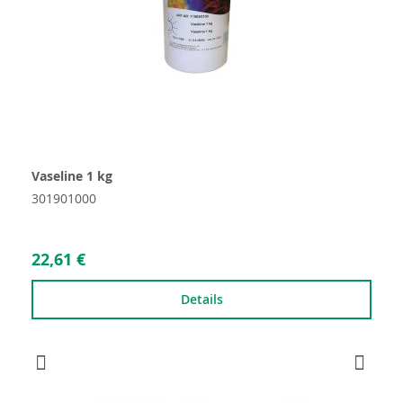
Vaseline 1 kg
301901000
22,61 €
Details