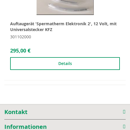
Auftaugerät 'Spermatherm Elektronik 2', 12 Volt, mit
Universalstecker KFZ
301102000
295,00 €
Details
Kontakt
Informationen