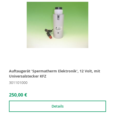
Auftaugerät 'Spermatherm Elektronik', 12 Volt, mit
Universalstecker KFZ
301101000
250,00 €
Details