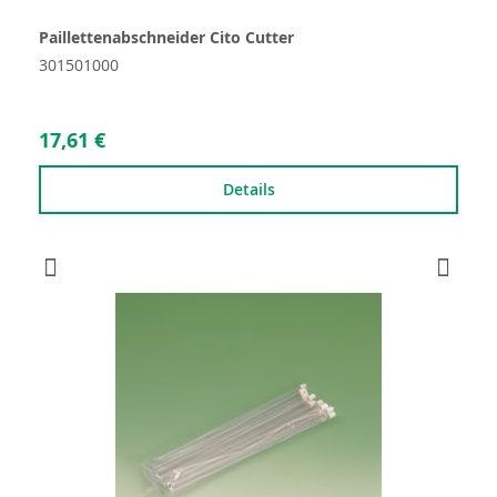
Paillettenabschneider Cito Cutter
301501000
17,61 €
Details