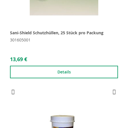
Sani-Shield Schutzhüllen, 25 Stück pro Packung
301605001
13,69 €
Details