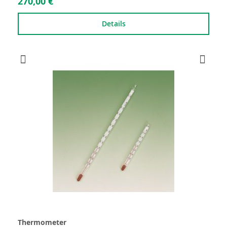
270,00 €
Details
Thermometer