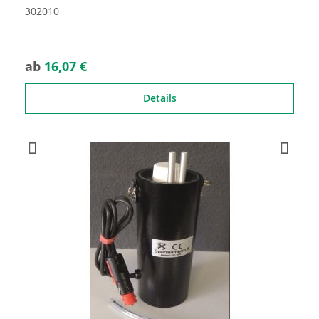
302010
ab
16,07 €
Details