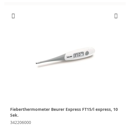
Fieberthermometer Beurer Express FT15/l express, 10
Sek.
342206000