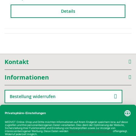
Details
Kontakt
Informationen
Bestellung widerrufen
Kategorien