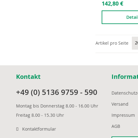
142,80 €
Detai
Artikel pro Seite
Kontakt
Informa
+49 (0) 5136 9759 - 590
Datenschutz
Versand
Montag bis Donnerstag 8.00 ‒ 16.00 Uhr
Freitag 8.00 ‒ 15.30 Uhr
Impressum
AGB
Kontaktformular