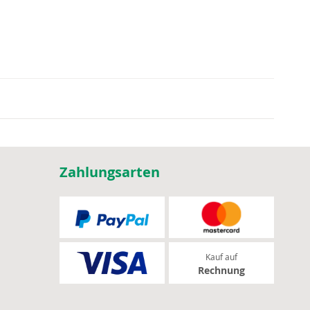
Zahlungsarten
Kauf auf
Rechnung