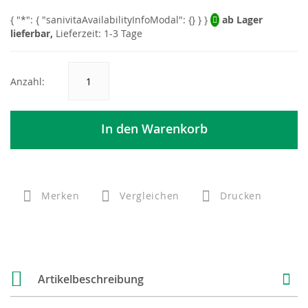
ab Lager
lieferbar,
Lieferzeit: 1-3 Tage
Anzahl:
In den Warenkorb
Merken
Vergleichen
Drucken
Artikelbeschreibung