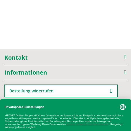
Kontakt
Informationen
Bestellung widerrufen
Kategorien