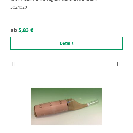
3024020
ab
5,83 €
Details