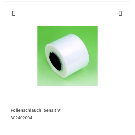
Folienschlauch 'Sensitiv'
302402004