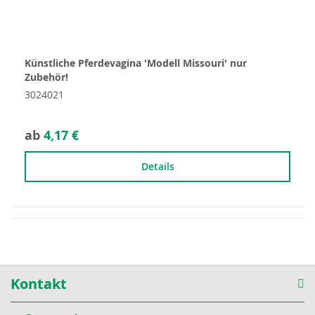
Künstliche Pferdevagina 'Modell Missouri' nur
Zubehör!
3024021
ab
4,17 €
Details
Kontakt