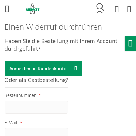
Merkliste
Wa
Einen Widerruf durchführen
Haben Sie die Bestellung mit Ihrem Account
durchgeführt?
Ho
Anmelden an Kundenkonto
Oder als Gastbestellung?
Bestellnummer
E-Mail