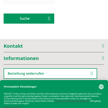
Suche
Kontakt
Informationen
Bestellung widerrufen
Kategorien