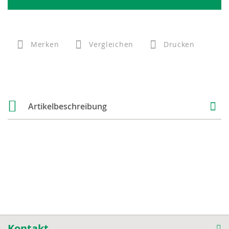
Merken
Vergleichen
Drucken
Artikelbeschreibung
Kontakt