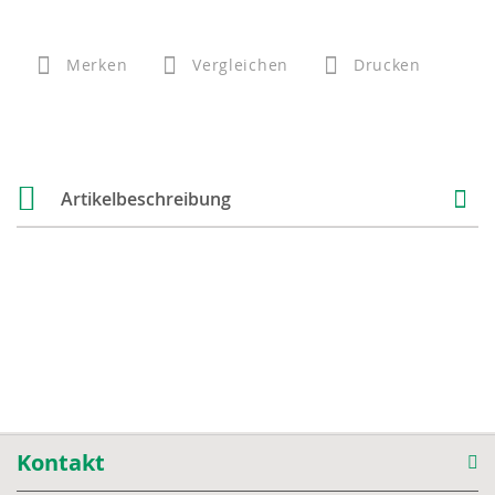
Merken
Vergleichen
Drucken
Artikelbeschreibung
Kontakt