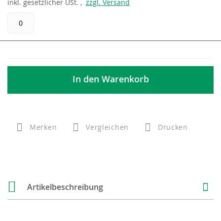
inkl.
gesetzlicher
USt. ,
zzgl. Versand
In den Warenkorb
Merken
Vergleichen
Drucken
Artikelbeschreibung