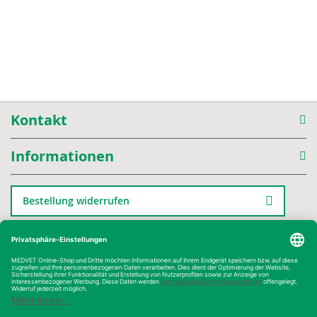
Kontakt
Informationen
Bestellung widerrufen
Kategorien