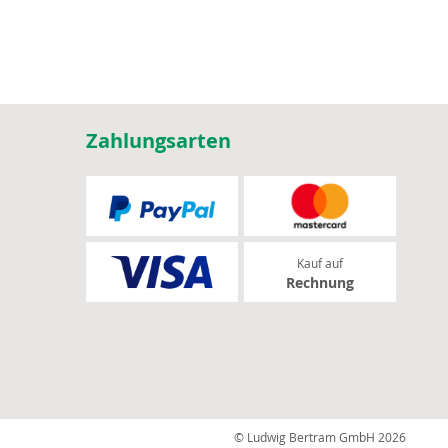
Zahlungsarten
Kauf auf
Rechnung
© Ludwig Bertram GmbH 2026