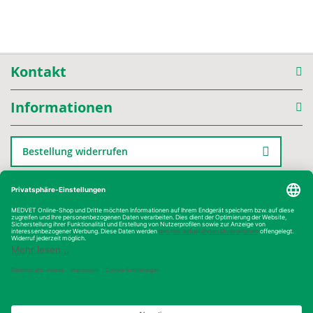
Kontakt
Informationen
Bestellung widerrufen
Kategorien
Kauf auf